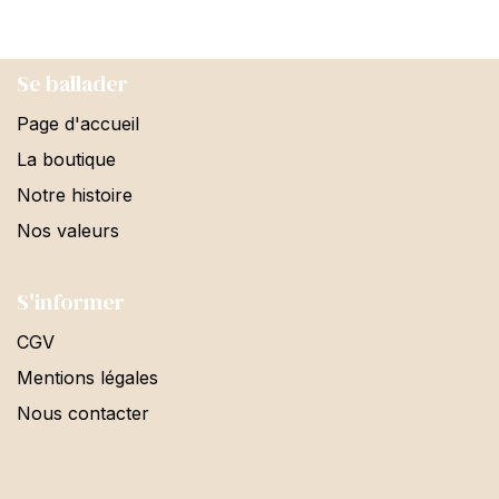
Se ballader
Page d'accueil
La boutique
Notre histoire
Nos valeurs
S'informer
CGV
Mentions légales
Nous contacter